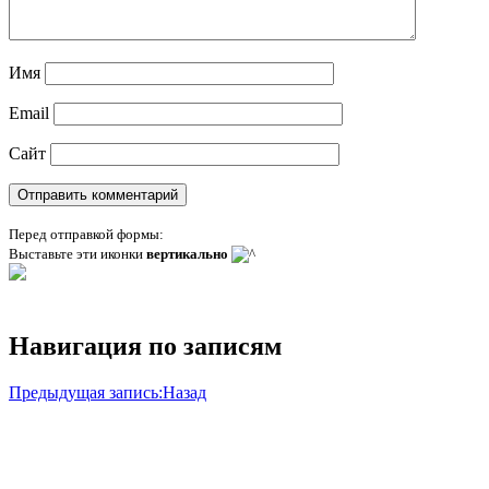
Имя
Email
Сайт
Перед отправкой формы:
Выставьте эти иконки
вертикально
Навигация по записям
Предыдущая запись:
Назад