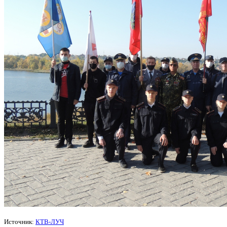
Источник:
КТВ-ЛУЧ