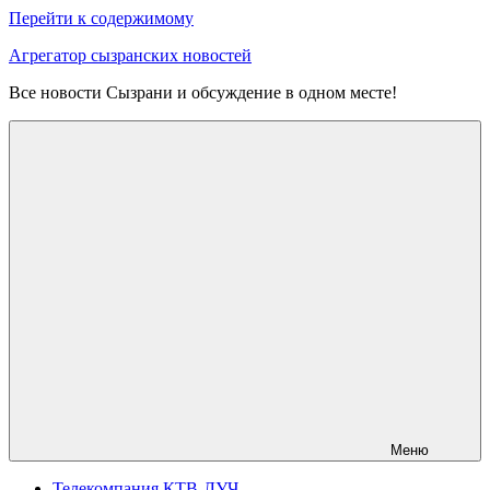
Перейти к содержимому
Агрегатор сызранских новостей
Все новости Сызрани и обсуждение в одном месте!
Меню
Телекомпания КТВ-ЛУЧ