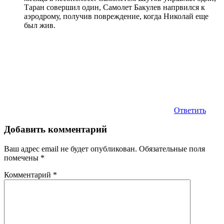
Таран совершил один, Самолет Бакулев напрвился к
аэродрому, получив повреждение, когда Николай еще
был жив.
Ответить
Добавить комментарий
Ваш адрес email не будет опубликован.
Обязательные поля
помечены
*
Комментарий
*