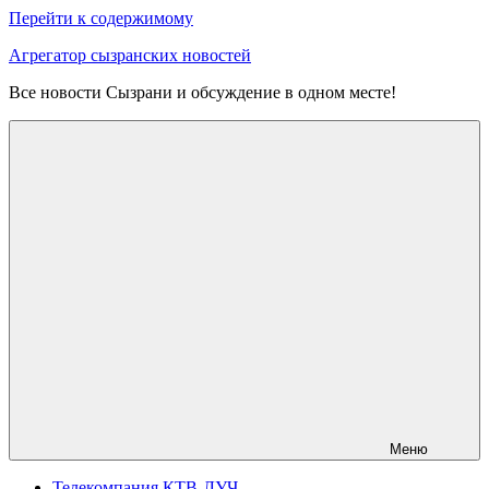
Перейти к содержимому
Агрегатор сызранских новостей
Все новости Сызрани и обсуждение в одном месте!
Меню
Телекомпания КТВ-ЛУЧ