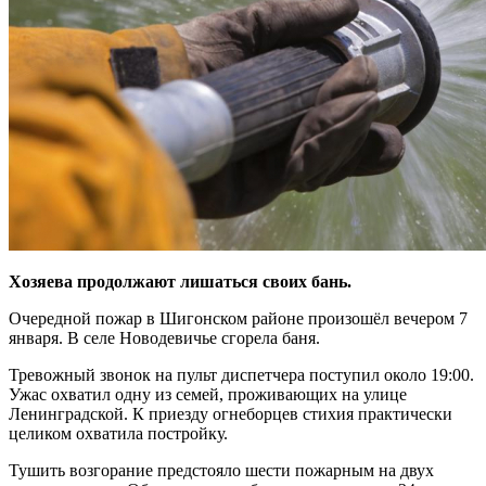
Хозяева продолжают лишаться своих бань.
Очередной пожар в Шигонском районе произошёл вечером 7
января. В селе Новодевичье сгорела баня.
Тревожный звонок на пульт диспетчера поступил около 19:00.
Ужас охватил одну из семей, проживающих на
улице
Ленинградской. К приезду огнеборцев стихия практически
целиком охватила постройку.
Тушить возгорание предстояло шести пожарным на двух