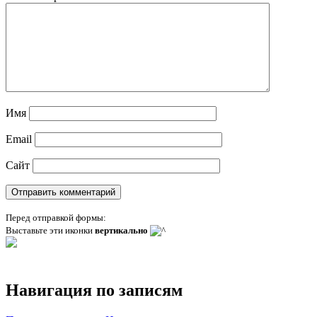
Имя
Email
Сайт
Перед отправкой формы:
Выставьте эти иконки
вертикально
Навигация по записям