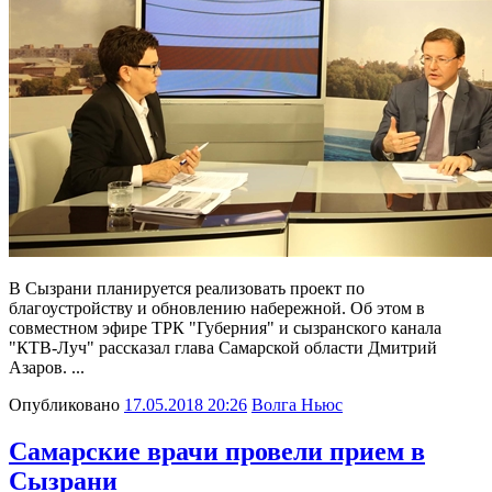
В Сызрани планируется реализовать проект по
благоустройству и обновлению набережной. Об этом в
совместном эфире ТРК "Губерния" и сызранского канала
"КТВ-Луч" рассказал глава Самарской области Дмитрий
Азаров. ...
Опубликовано
17.05.2018 20:26
Волга Ньюс
Самарские врачи провели прием в
Сызрани