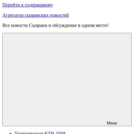
Перейти к содержимому
Агрегатор сызранских новостей
Все новости Сызрани и обсуждение в одном месте!
Меню
Телекомпания КТВ-ЛУЧ