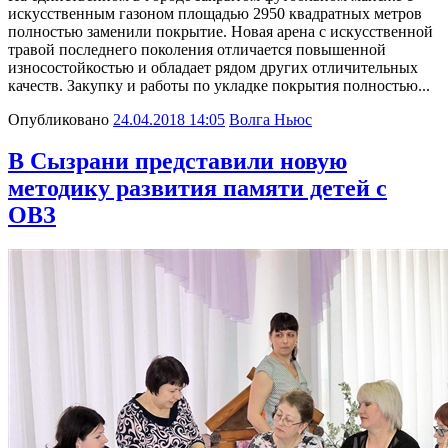
искусственным газоном площадью 2950 квадратных метров
полностью заменили покрытие. Новая арена с искусственной
травой последнего поколения отличается повышенной
износостойкостью и обладает рядом других отличительных
качеств. Закупку и работы по укладке покрытия полностью...
Опубликовано
24.04.2018 14:05
Волга Ньюс
В Сызрани представили новую
методику развития памяти детей с
ОВЗ