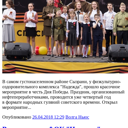
В самом густонаселенном районе Сызрани, у физкультурно-
оздоровительного комплекса "Надежда", прошло красочное
мероприятие в честь Дня Победы. Праздник, организованный
нефтепереработчиками, проводится уже четвертый год
в формате народных гуляний советского времени. Открыл
мероприятие...
Опубликовано
26.04.2018 12:29
Волга Ньюс