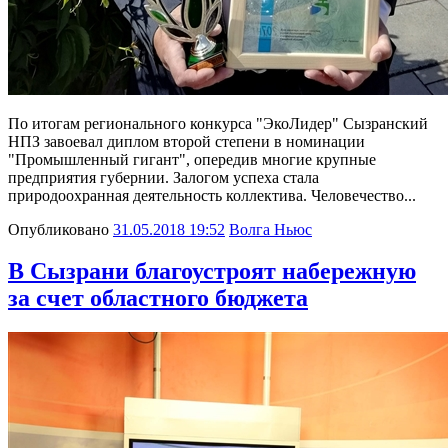
По итогам регионального конкурса "ЭкоЛидер" Сызранский
НПЗ завоевал диплом второй степени в номинации
"Промышленный гигант", опередив многие крупные
предприятия губернии. Залогом успеха стала
природоохранная деятельность коллектива. Человечество...
Опубликовано
31.05.2018 19:52
Волга Ньюс
В Сызрани благоустроят набережную
за счет областного бюджета