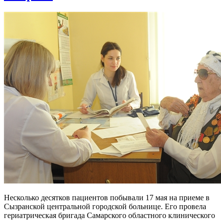
Несколько десятков пациентов побывали 17 мая на приеме в
Сызранской центральной городской больнице. Его провела
гериатрическая бригада Самарского областного клинического