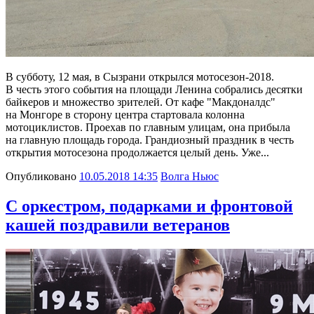
В субботу, 12 мая, в Сызрани открылся мотосезон-2018.
В честь этого события на площади Ленина собрались десятки
байкеров и множество зрителей. От кафе "Макдоналдс"
на Монгоре в сторону центра стартовала колонна
мотоциклистов. Проехав по главным улицам, она прибыла
на главную площадь города. Грандиозный праздник в честь
открытия мотосезона продолжается целый день. Уже...
Опубликовано
10.05.2018 14:35
Волга Ньюс
С оркестром, подарками и фронтовой
кашей поздравили ветеранов