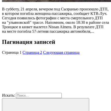
В субботу, 21 апреля, вечером под Сызранью произошло ДТП,
в котором погибла женщина-пассажирка, сообщает КТВ-Луч.
Сегодня появились фотографии с места смертельного ДТП
на "ульяновской" трассе. Напомним, около 18:30 в районе села
Троицкое в кювет вылетел Nissan Almera. В результате ДТП
на месте погибла 57-летняя пассажирка автомобиля,...
Пагинация записей
Страница
1
Страница
2
Следующая страница
Искать: