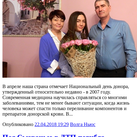
В апреле наша страна отмечает Национальный день донора,
утвержденный относительно недавно - в 2007 году.
Современная медицина научилась справляться со многими
заболеваниями, тем не менее бывают ситуации, когда жизнь
человека может спасти только переливание компонентов и
препаратов донорской крови. В...
Опубликовано
22.04.2018 19:29
Волга Ньюс