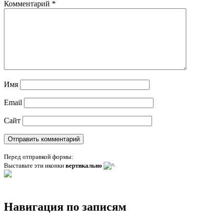
Комментарий
*
Имя
Email
Сайт
Перед отправкой формы:
Выставьте эти иконки
вертикально
Навигация по записям