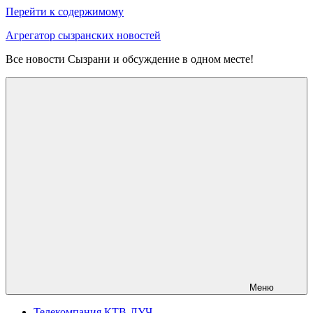
Перейти к содержимому
Агрегатор сызранских новостей
Все новости Сызрани и обсуждение в одном месте!
Меню
Телекомпания КТВ-ЛУЧ