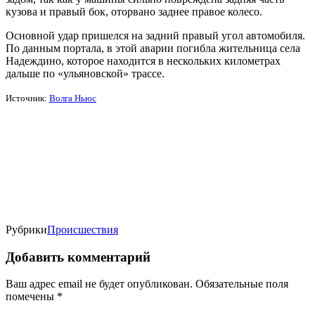
кузова и правый бок, оторвано заднее правое колесо.
Основной удар пришелся на задний правый угол автомобиля.
По данным портала, в этой аварии погибла жительница села
Надеждино, которое находится в нескольких километрах
дальше по «ульяновской» трассе.
Источник:
Волга Ньюс
Рубрики
Происшествия
Добавить комментарий
Ваш адрес email не будет опубликован.
Обязательные поля
помечены
*