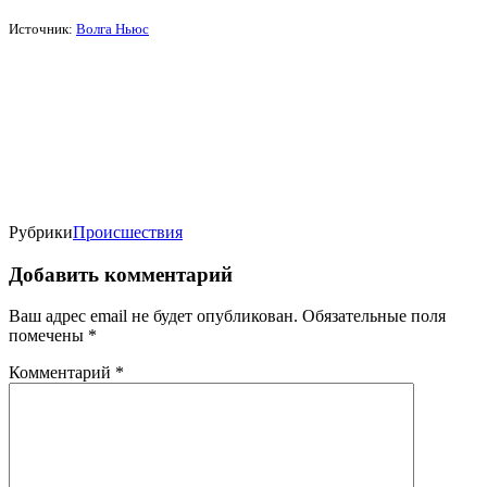
Источник:
Волга Ньюс
Рубрики
Происшествия
Добавить комментарий
Ваш адрес email не будет опубликован.
Обязательные поля
помечены
*
Комментарий
*