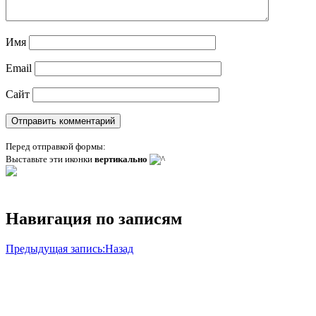
Имя
Email
Сайт
Перед отправкой формы:
Выставьте эти иконки
вертикально
Навигация по записям
Предыдущая запись:
Назад