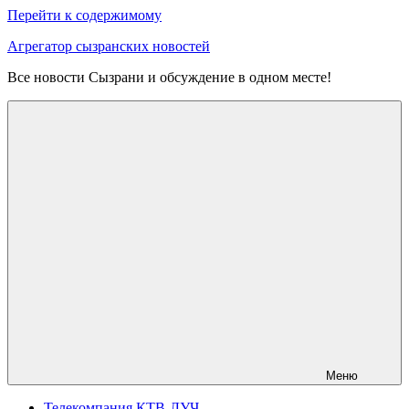
Перейти к содержимому
Агрегатор сызранских новостей
Все новости Сызрани и обсуждение в одном месте!
Меню
Телекомпания КТВ-ЛУЧ