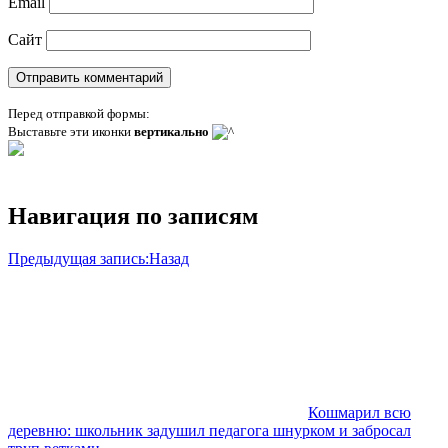
Email
Сайт
Перед отправкой формы:
Выставьте эти иконки
вертикально
Навигация по записям
Предыдущая запись:
Назад
Кошмарил всю
деревню: школьник задушил педагога шнурком и забросал