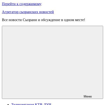
Перейти к содержимому
Агрегатор сызранских новостей
Все новости Сызрани и обсуждение в одном месте!
Меню
Телекомпания КТВ-ЛУЧ