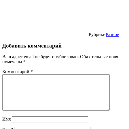
Рубрики
Разное
Добавить комментарий
Ваш адрес email не будет опубликован.
Обязательные поля
помечены
*
Комментарий
*
Имя