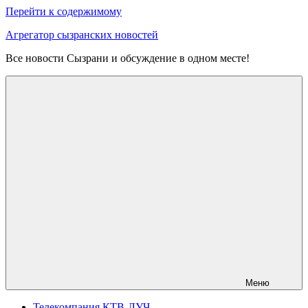
Перейти к содержимому
Агрегатор сызранских новостей
Все новости Сызрани и обсуждение в одном месте!
Меню
Телекомпания КТВ-ЛУЧ