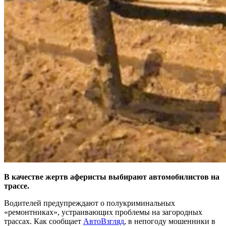
В качестве жертв аферисты выбирают автомобилистов на
трассе.
Водителей предупреждают о полукриминальных
«ремонтниках», устраивающих проблемы на загородных
трассах. Как сообщает
АвтоВзгляд
, в непогоду мошенники в