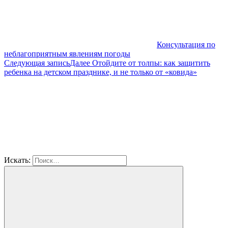
Консультация по
неблагоприятным явлениям погоды
Следующая запись
Далее
Отойдите от толпы: как защитить
ребенка на детском празднике, и не только от «ковида»
Искать: