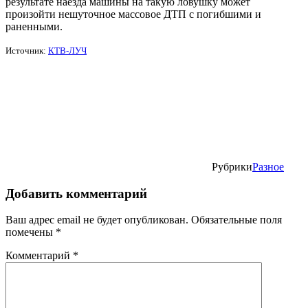
результате наезда машины на такую ловушку может
произойти нешуточное массовое ДТП с погибшими и
раненными.
Источник:
КТВ-ЛУЧ
Рубрики
Разное
Добавить комментарий
Ваш адрес email не будет опубликован.
Обязательные поля
помечены
*
Комментарий
*