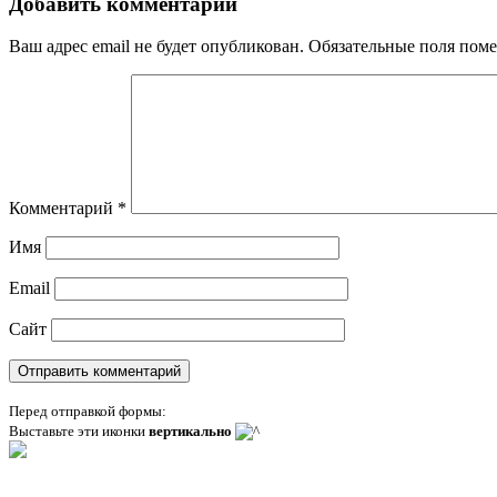
Добавить комментарий
Ваш адрес email не будет опубликован.
Обязательные поля пом
Комментарий
*
Имя
Email
Сайт
Перед отправкой формы:
Выставьте эти иконки
вертикально