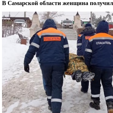
В Самарской области женщина получил