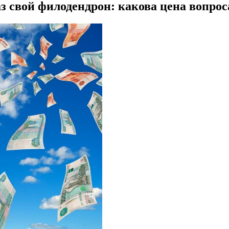
 свой филодендрон: какова цена вопрос