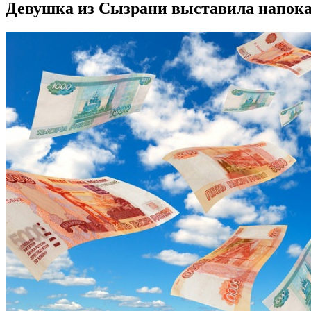
Девушка из Сызрани выставила напоказ