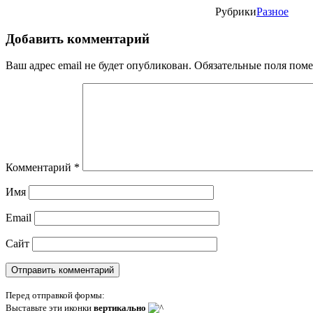
Рубрики
Разное
Добавить комментарий
Ваш адрес email не будет опубликован.
Обязательные поля пом
Комментарий
*
Имя
Email
Сайт
Перед отправкой формы:
Выставьте эти иконки
вертикально