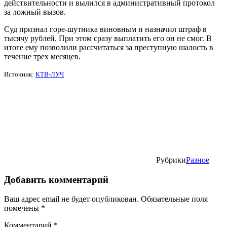
действительности и вылился в административный протокол
за ложный вызов.
Суд признал горе-шутника виновным и назначил штраф в
тысячу рублей. При этом сразу выплатить его он не смог. В
итоге ему позволили рассчитаться за преступную шалость в
течение трех месяцев.
Источник:
КТВ-ЛУЧ
Рубрики
Разное
Добавить комментарий
Ваш адрес email не будет опубликован.
Обязательные поля
помечены
*
Комментарий
*