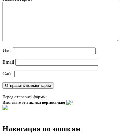
Имя
Email
Сайт
Перед отправкой формы:
Выставьте эти иконки
вертикально
Навигация по записям