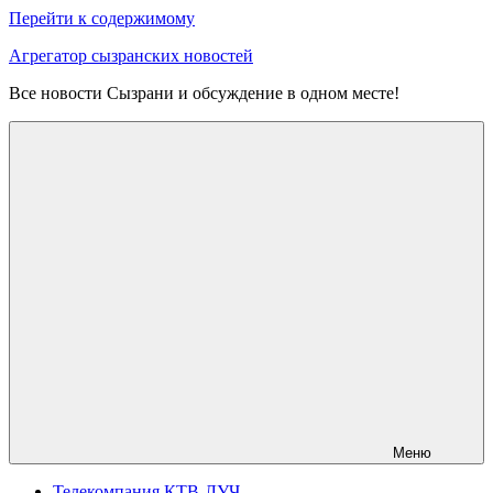
Перейти к содержимому
Агрегатор сызранских новостей
Все новости Сызрани и обсуждение в одном месте!
Меню
Телекомпания КТВ-ЛУЧ