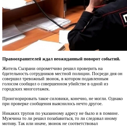
Правоохранителей ждал неожиданный поворот событий.
Житель Сызрани опрометчиво решил проверить на
бдительность сотрудников местной полиции. Посреди дня он
совершил тревожный звонок, в котором подавленным
голосом сообщил о совершенном убийстве в одной из
городских многоэтажек.
Проигнорировать такое силовики, конечно, не могли. Однако
при проверке сообщения выяснилось нечто другое.
Никаких трупов по указанному адресу не было и в помине.
Мужчина то ли решил позабавиться, то ли следовал иному
мотиву. Так или иначе, звонок не соответствовал