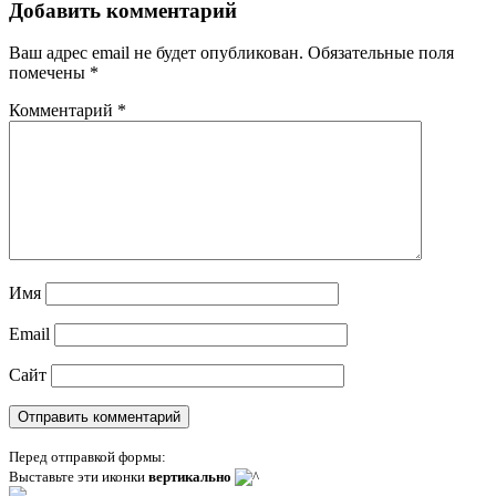
Добавить комментарий
Ваш адрес email не будет опубликован.
Обязательные поля
помечены
*
Комментарий
*
Имя
Email
Сайт
Перед отправкой формы:
Выставьте эти иконки
вертикально