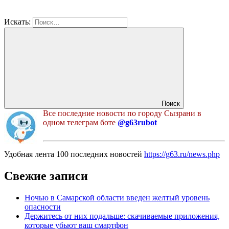
Искать:
Поиск
Все последние новости по городу Сызрани в
одном телеграм боте
@g63rubot
Удобная лента 100 последних новостей
https://g63.ru/news.php
Свежие записи
Ночью в Самарской области введен желтый уровень
опасности
Держитесь от них подальше: скачиваемые приложения,
которые убьют ваш смартфон