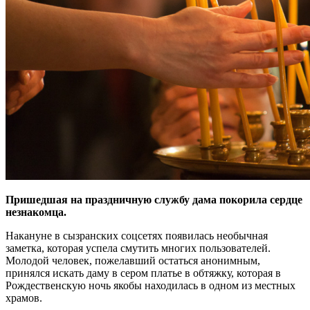
Пришедшая на праздничную службу дама покорила сердце
незнакомца.
Накануне в сызранских соцсетях появилась необычная
заметка, которая успела смутить многих пользователей.
Молодой человек, пожелавший остаться анонимным,
принялся искать даму в сером платье в обтяжку, которая в
Рождественскую ночь якобы находилась в одном из местных
храмов.