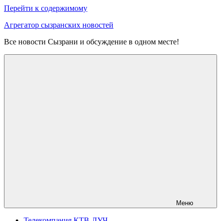
Перейти к содержимому
Агрегатор сызранских новостей
Все новости Сызрани и обсуждение в одном месте!
Меню
Телекомпания КТВ-ЛУЧ