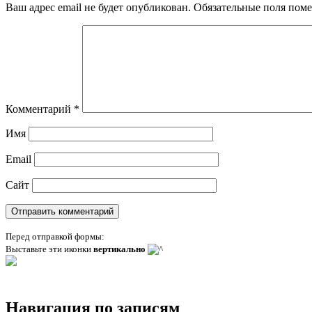
Ваш адрес email не будет опубликован.
Обязательные поля пом
Комментарий
*
Имя
Email
Сайт
Перед отправкой формы:
Выставьте эти иконки
вертикально
Навигация по записям