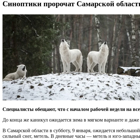
Синоптики пророчат Самарской област
Специалисты обещают, что с началом рабочей недели на вс
До конца же каникул ожидается зима в мягком варианте и даже
В Самарской области в субботу, 9 января, ожидается небольшой 
сильный снег, метель. В дневные часы — метель и юго-западны