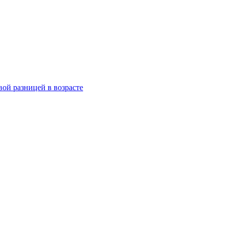
ой разницей в возрасте