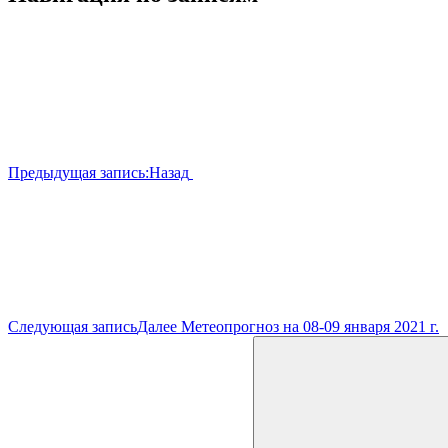
Предыдущая запись:
Назад
Следующая запись
Далее
Метеопрогноз на 08-09 января 2021 г.