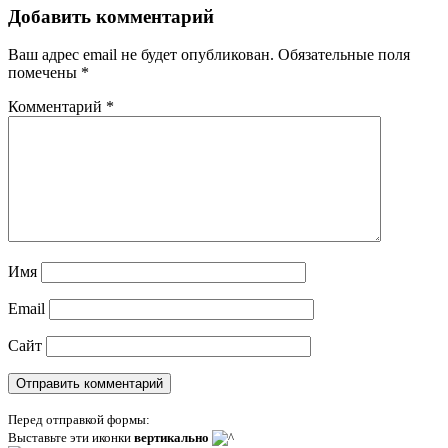
Добавить комментарий
Ваш адрес email не будет опубликован.
Обязательные поля
помечены
*
Комментарий
*
Имя
Email
Сайт
Перед отправкой формы:
Выставьте эти иконки
вертикально