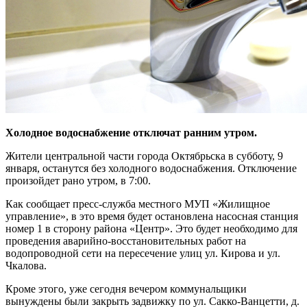
Холодное водоснабжение отключат ранним утром.
Жители центральной части города Октябрьска в субботу, 9
января, останутся без холодного водоснабжения. Отключение
произойдет рано утром, в 7:00.
Как сообщает пресс-служба местного МУП «Жилищное
управление», в это время будет остановлена насосная станция
номер 1 в сторону района «Центр». Это будет необходимо для
проведения аварийно-восстановительных работ на
водопроводной сети на пересечение улиц ул. Кирова и ул.
Чкалова.
Кроме этого, уже сегодня вечером коммунальщики
вынуждены были закрыть задвижку по ул. Сакко-Ванцетти, д.