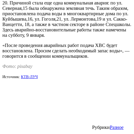
20. Причиной стала еще одна коммунальная авария: по ул.
Северная,15 была обнаружена земляная течь. Таким образом,
приостановлена подача воды в многоквартирные дома по ул.
Куйбышева,16, ул. Гоголя,21, ул. Лермонтова,19 и ул. Сакко-
Ванцетти, 18, а также в частном секторе в районе Спецшколы.
Здесь аварийно-восстановительные работы также намечены
на субботу, 9 января.
«После проведения аварийных работ подача ХВС будет
восстановлена. Просим сделать необходимый запас воды», —
говорится в сообщении коммунальщиков.
Фото: pixabay
Источник:
КТВ-ЛУЧ
Рубрики
Разное