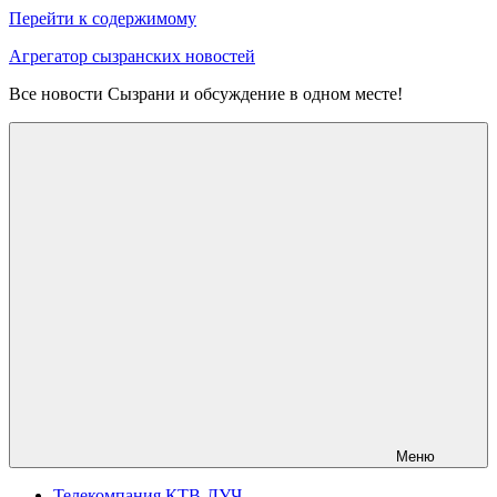
Перейти к содержимому
Агрегатор сызранских новостей
Все новости Сызрани и обсуждение в одном месте!
Меню
Телекомпания КТВ-ЛУЧ