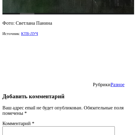
Фото: Светлана Панина
Источник:
КТВ-ЛУЧ
Рубрики
Разное
Добавить комментарий
Ваш адрес email не будет опубликован.
Обязательные поля
помечены
*
Комментарий
*