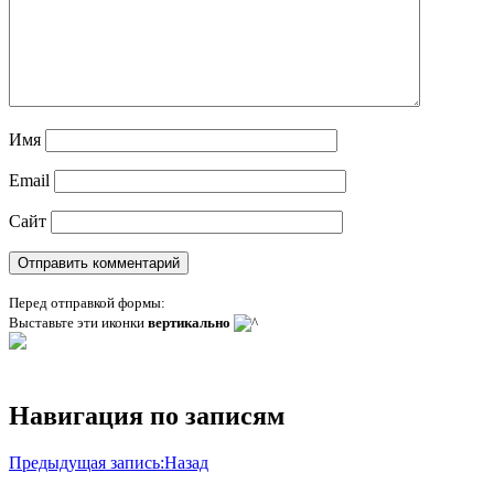
Имя
Email
Сайт
Перед отправкой формы:
Выставьте эти иконки
вертикально
Навигация по записям
Предыдущая запись:
Назад