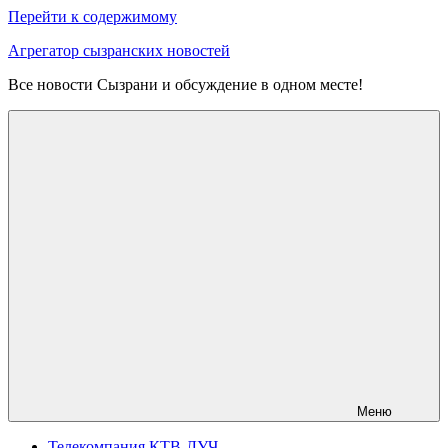
Перейти к содержимому
Агрегатор сызранских новостей
Все новости Сызрани и обсуждение в одном месте!
Меню
Телекомпания КТВ-ЛУЧ