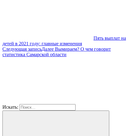
Пять выплат на
детей в 2021 году: главные изменения
Следующая запись
Далее
Вымираем? О чем говорит
статистика Самарской области
Искать: