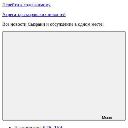
Перейти к содержимому
Агрегатор сызранских новостей
Все новости Сызрани и обсуждение в одном месте!
Меню
Телекомпания КТВ-ЛУЧ