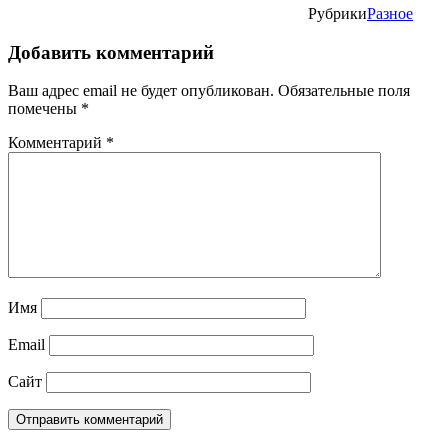
Рубрики
Разное
Добавить комментарий
Ваш адрес email не будет опубликован.
Обязательные поля
помечены
*
Комментарий
*
Имя
Email
Сайт