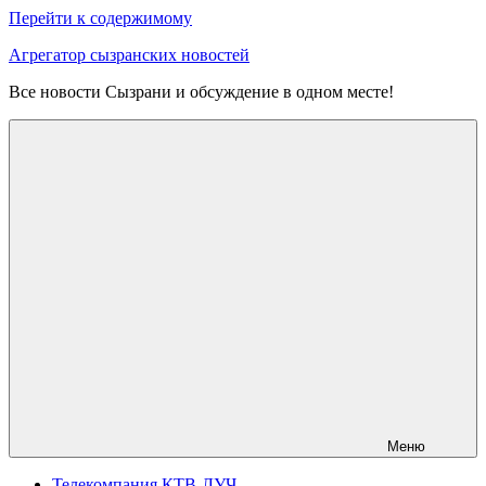
Перейти к содержимому
Агрегатор сызранских новостей
Все новости Сызрани и обсуждение в одном месте!
Меню
Телекомпания КТВ-ЛУЧ