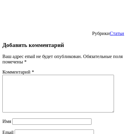
Рубрики
Статьи
Добавить комментарий
Ваш адрес email не будет опубликован.
Обязательные поля
помечены
*
Комментарий
*
Имя
Email