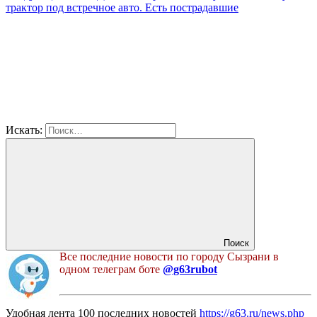
трактор под встречное авто. Есть пострадавшие
Искать:
Поиск
Все последние новости по городу Сызрани в
одном телеграм боте
@g63rubot
Удобная лента 100 последних новостей
https://g63.ru/news.php