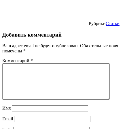
Рубрики
Статьи
Добавить комментарий
Ваш адрес email не будет опубликован.
Обязательные поля
помечены
*
Комментарий
*
Имя
Email