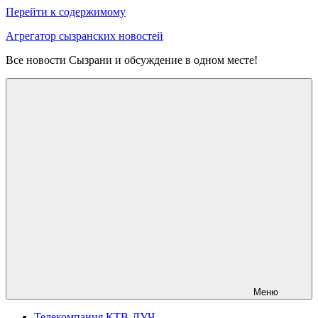
Перейти к содержимому
Агрегатор сызранских новостей
Все новости Сызрани и обсуждение в одном месте!
Меню
Телекомпания КТВ-ЛУЧ