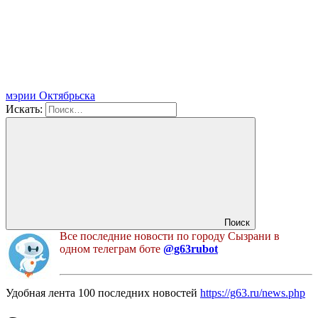
мэрии Октябрьска
Искать:
Поиск
Все последние новости по городу Сызрани в
одном телеграм боте
@g63rubot
Удобная лента 100 последних новостей
https://g63.ru/news.php